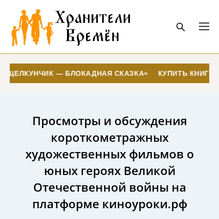
Й ЩЕЛКУНЧИК — БЛОКАДНАЯ СКАЗКА»
КУПИТЬ КНИГУ 
Просмотры и обсуждения
короткометражных
художественных фильмов о
юных героях Великой
Отечественной войны на
платформе киноуроки.рф