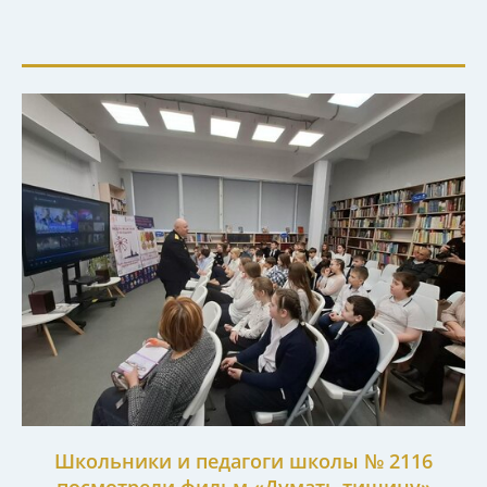
Школьники и педагоги школы № 2116
посмотрели фильм «Думать тишину»