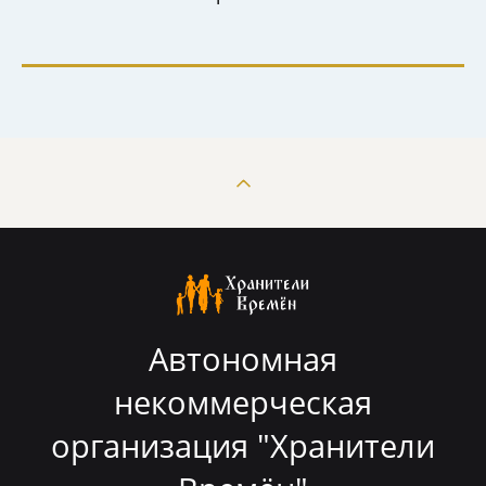
Автономная
некоммерческая
организация "Хранители