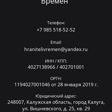
Времён"
Телефон:
+7 985 518-52-52
Email:
hranitelivremen@yandex.ru
ИНН / КПП:
4027138966 / 402701001
ОРГН:
1194027001046 от 28 января 2019 г.
Юридический адрес:
248007, Калужская область, город Калуга,
ул. Вишневского, д. 25, кв. 29