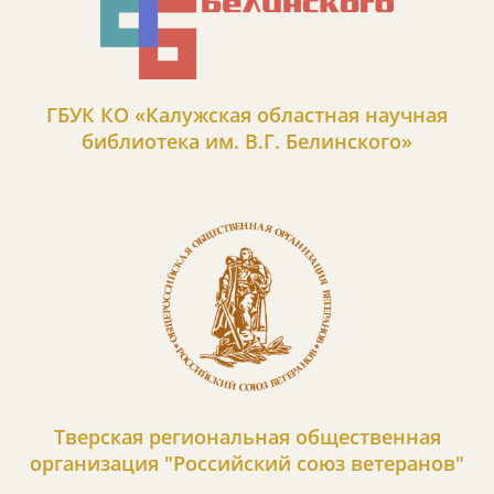
ГБУК КО «Калужская областная научная
библиотека им. В.Г. Белинского»
Тверская региональная общественная
организация "Российский союз ветеранов"