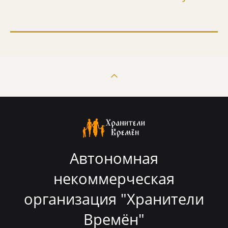
Автономная
некоммерческая
организация "Хранители
Времён"