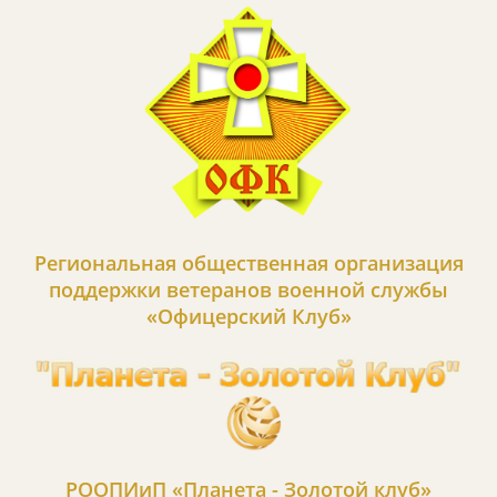
Региональная общественная организация
поддержки ветеранов военной службы
«Офицерский Клуб»
РООПИиП «Планета - Золотой клуб»