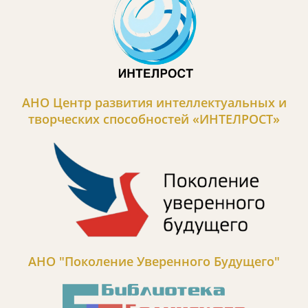
АНО Центр развития интеллектуальных и
творческих способностей «ИНТЕЛРОСТ»
АНО "Поколение Уверенного Будущего"