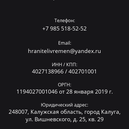
Телефон:
+7 985 518-52-52
Email:
hranitelivremen@yandex.ru
ИНН / КПП:
4027138966 / 402701001
ОРГН:
1194027001046 от 28 января 2019 г.
Юридический адрес:
248007, Калужская область, город Калуга,
ул. Вишневского, д. 25, кв. 29