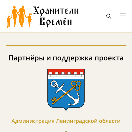
Партнёры и поддержка проекта
Администрация Ленинградской области