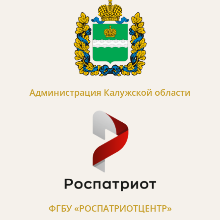
Администрация Калужской области
ФГБУ «РОСПАТРИОТЦЕНТР»