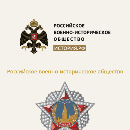
Российское военно-историческое общество