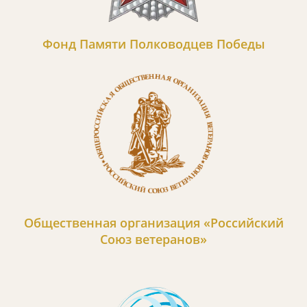
Фонд Памяти Полководцев Победы
Общественная организация «Российский
Союз ветеранов»