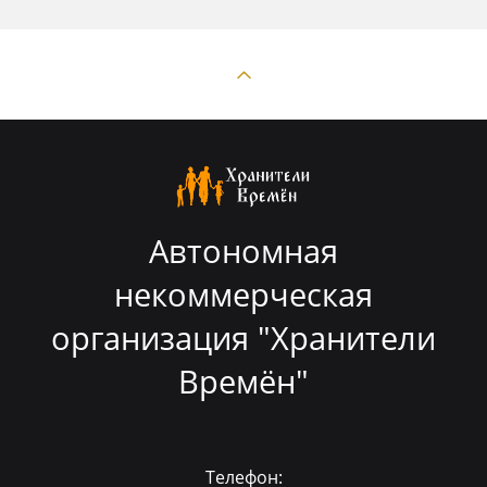
Автономная
некоммерческая
организация "Хранители
Времён"
Телефон: