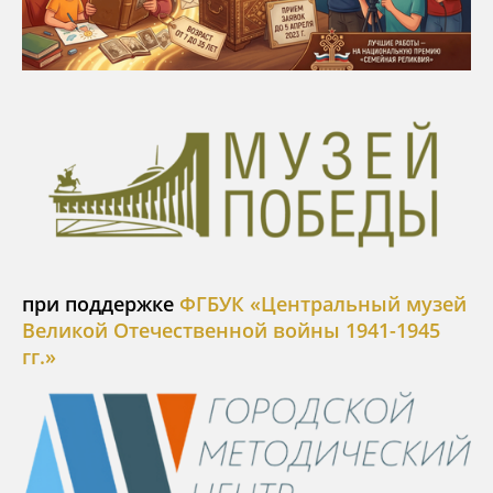
при поддержке
ФГБУК «Центральный музей
Великой Отечественной войны 1941-1945
гг.»