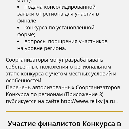
подача консолидированной
заявки от региона для участия в
финале
конкурса по установленной
форме;
вопросы поощрения участников
на уровне региона.
Соорганизаторы могут разрабатывать
собственные положения о региональном
этапе конкурса с учётом местных условий и
особенностей.
Перечень авторизованных Соорганизаторов
Конкурса по регионам (Приложение 3)
публикуется на сайте http://www.relikvija.ru .
Участие финалистов Конкурса в