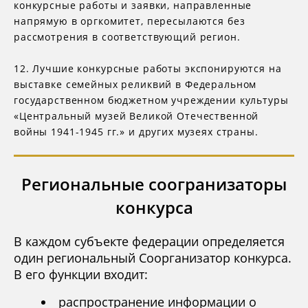
конкурсные работы и заявки, направленные
напрямую в оргкомитет, пересылаются без
рассмотрения в соответствующий регион.
12. Лучшие конкурсные работы экспонируются на
выставке семейных реликвий в Федеральном
государственном бюджетном учреждении культуры
«Центральный музей Великой Отечественной
войны 1941-1945 гг.» и других музеях страны.
Региональные соогранизаторы
конкурса
В каждом субъекте федерации определяется
один региональный Соорганизатор конкурса.
В его функции входит:
распространение информации о