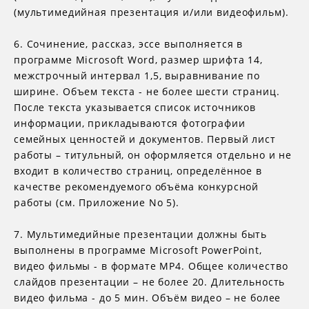
(мультимедийная презентация и/или видеофильм).
6. Сочинение, рассказ, эссе выполняется в
программе Microsoft Word, размер шрифта 14,
межстрочный интервал 1,5, выравнивание по
ширине. Объем текста - не более шести страниц.
После текста указывается список источников
информации, прикладываются фотографии
семейных ценностей и документов. Первый лист
работы – титульный, он оформляется отдельно и не
входит в количество страниц, определённое в
качестве рекомендуемого объёма конкурсной
работы (см. Приложение No 5).
7. Мультимедийные презентации должны быть
выполнены в программе Microsoft PowerPoint,
видео фильмы - в формате МР4. Общее количество
слайдов презентации – не более 20. Длительность
видео фильма - до 5 мин. Объём видео – не более