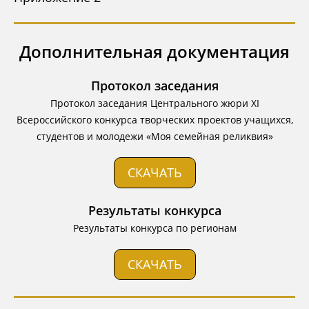
Дополнительная документация
Протокол заседания
Протокол заседания Центрального жюри XI
Всероссийского конкурса творческих проектов учащихся,
студентов и молодежи «Моя семейная реликвия»
СКАЧАТЬ
Результаты конкурса
Результаты конкурса по регионам
СКАЧАТЬ