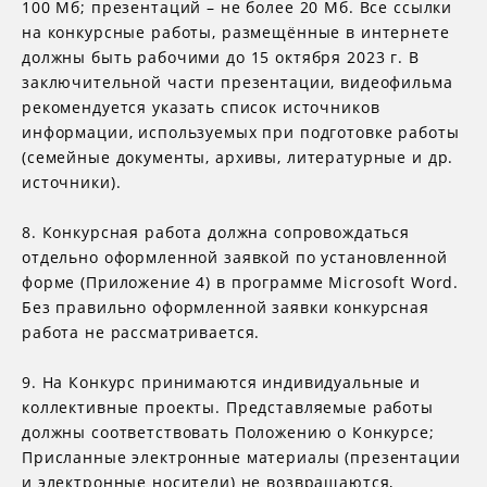
100 Мб; презентаций – не более 20 Мб. Все ссылки
на конкурсные работы, размещённые в интернете
должны быть рабочими до 15 октября 2023 г. В
заключительной части презентации, видеофильма
рекомендуется указать список источников
информации, используемых при подготовке работы
(семейные документы, архивы, литературные и др.
источники).
8. Конкурсная работа должна сопровождаться
отдельно оформленной заявкой по установленной
форме (Приложение 4) в программе Microsoft Word.
Без правильно оформленной заявки конкурсная
работа не рассматривается.
9. На Конкурс принимаются индивидуальные и
коллективные проекты. Представляемые работы
должны соответствовать Положению о Конкурсе;
Присланные электронные материалы (презентации
и электронные носители) не возвращаются,