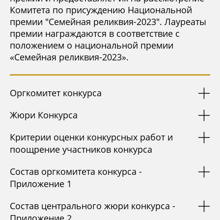
Комитета по присуждению Национальной
премии "Семейная реликвия-2023". Лауреаты
премии награждаются в соответствие с
положением о национальной премии
«Семейная реликвия-2023».
Оргкомитет конкурса
Жюри Конкурса
Критерии оценки конкурсных работ и
поощрение участников конкурса
Состав оргкомитета конкурса -
Приложение 1
Состав центрального жюри конкурса -
Приложение 2