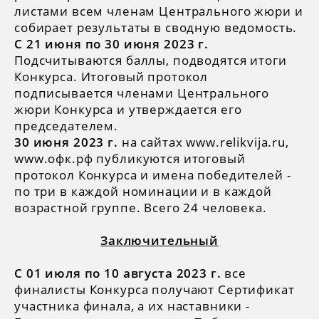
листами всем членам Центрального жюри и
собирает результаты в сводную ведомость.
С 21 июня по 30 июня 2023 г.
Подсчитываются баллы, подводятся итоги
Конкурса. Итоговый протокол
подписывается членами Центрального
жюри Конкурса и утверждается его
председателем.
30 июня 2023 г.
на сайтах www.relikvija.ru,
www.офк.рф публикуются итоговый
протокол Конкурса и имена победителей -
по три в каждой номинации и в каждой
возрастной группе. Всего 24 человека.
Заключительный
С 01 июля по 10 августа 2023 г.
все
финалисты Конкурса получают Сертификат
участника финала, а их наставники -