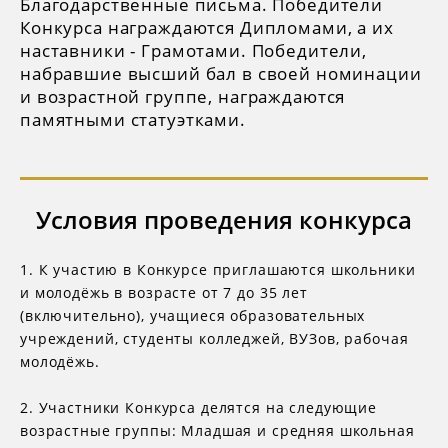
Благодарственные письма. Победители
Конкурса награждаются Дипломами, а их
наставники - Грамотами. Победители,
набравшие высший бал в своей номинации
и возрастной группе, награждаются
памятными статуэтками.
Условия проведения конкурса
1. К участию в Конкурсе приглашаются школьники
и молодёжь в возрасте от 7 до 35 лет
(включительно), учащиеся образовательных
учреждений, студенты колледжей, ВУЗов, рабочая
молодёжь.
2. Участники Конкурса делятся на следующие
возрастные группы: Младшая и средняя школьная