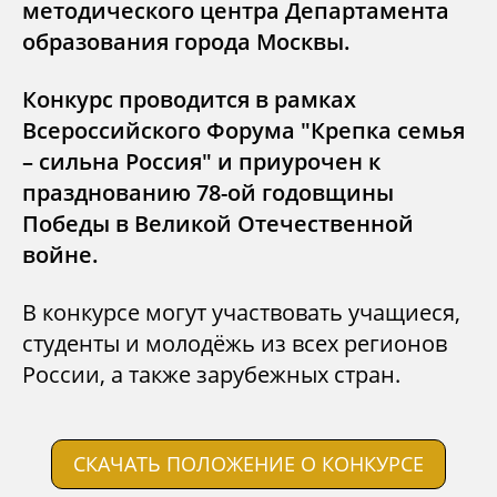
методического центра Департамента
образования города Москвы.
Конкурс проводится в рамках
Всероссийского Форума "Крепка семья
– сильна Россия" и приурочен к
празднованию 78-ой годовщины
Победы в Великой Отечественной
войне.
В конкурсе могут участвовать учащиеся,
студенты и молодёжь из всех регионов
России, а также зарубежных стран.
СКАЧАТЬ ПОЛОЖЕНИЕ О КОНКУРСЕ