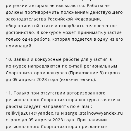
рецензии авторам не высылаются; Работы не
должны противоречить положениям действующего
законодательства Российской Федерации,
общепринятой этике и оскорблять человеческое
достоинство. В конкурсе может принимать участие
только одна работа, которая подаётся в одну из его
номинаций.
10. Заявки и конкурсные работы для участия в
Конкурсе направляются по e-mail региональным
Соорганизаторам конкурса (Приложение 3) строго
до 05 апреля 2023 года (включительно).
11. Только при отсутствии авторизованного
регионального Соорганизатора конкурса заявки и
работы следует направлять по e-mail:
relikvija2014@yandex.ru и sergei.stalnow@yandex.ru
строго до 05 апреля 2023 года. При наличии
регионального Соорганизатора присланные