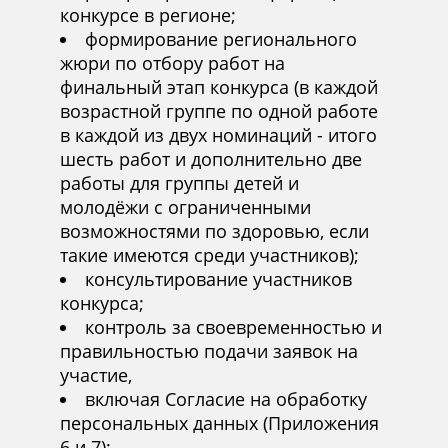
конкурсе в регионе;
формирование регионального
жюри по отбору работ на
финальный этап конкурса (в каждой
возрастной группе по одной работе
в каждой из двух номинаций - итого
шесть работ и дополнительно две
работы для группы детей и
молодёжи с ограниченными
возможностями по здоровью, если
такие имеются среди участников);
консультирование участников
конкурса;
контроль за своевременностью и
правильностью подачи заявок на
участие,
включая Согласие на обработку
персональных данных (Приложения
6 и 7);