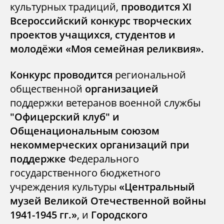
культурных традиций,
проводится XI
Всероссийский конкурс творческих
проектов учащихся, студентов и
молодёжи «Моя семейная реликвия».
Конкурс проводится
региональной
общественной
организацией
поддержки ветеранов военной службы
"Офицерский клуб" и
Общенациональным союзом
некоммерческих организаций при
поддержке
Федерального
государственного бюджетного
учреждения культуры
«Центральный
музей Великой Отечественной войны
1941-1945 гг.»
, и
Городского