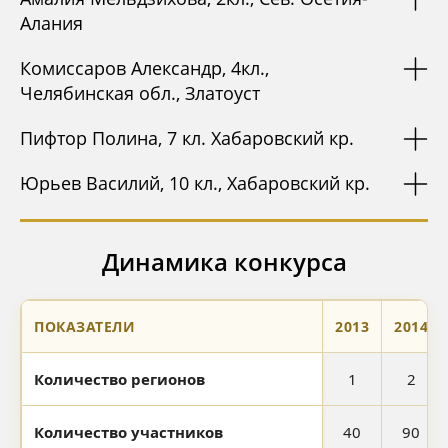
Алания
Комиссаров Александр, 4кл.,
Челябинская обл., Златоуст
Пифтор Полина, 7 кл. Хабаровский кр.
Юрьев Василий, 10 кл., Хабаровский кр.
Динамика конкурса
ПОКАЗАТЕЛИ
2013
2014
Количество регионов
1
2
Количество участников
40
90