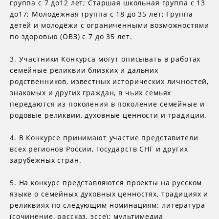
группа с 7 до12 лет; Старшая школьная группа с 13
до17; Молодёжная группа с 18 до 35 лет; Группа
детей и молодёжи с ограниченными возможностями
по здоровью (ОВЗ) с 7 до 35 лет.
3. Участники Конкурса могут описывать в работах
семейные реликвии близких и дальних
родственников, известных исторических личностей,
знакомых и других граждан, в чьих семьях
передаются из поколения в поколение семейные и
родовые реликвии, духовные ценности и традиции.
4. В Конкурсе принимают участие представители
всех регионов России, государств СНГ и других
зарубежных стран.
5. На конкурс представляются проекты на русском
языке о семейных духовных ценностях, традициях и
реликвиях по следующим номинациям: литература
(сочинение, рассказ, эссе); мультимедиа