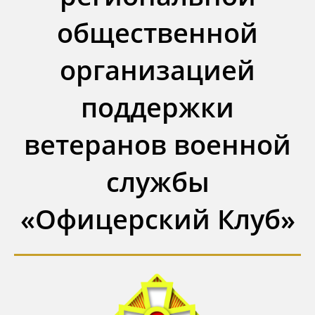
общественной
организацией
поддержки
ветеранов военной
службы
«Офицерский Клуб»