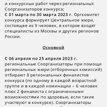
и конкурсных работ через региональных
Соорганизаторов конкурса;
С 01 марта по 30 марта 2023 г.
Оргкомитет
конкурса формирует Центральное жюри,
состоящее из 9 человек, в которое входят
специалисты из Москвы и других регионов
России.
Основной
С 06 апреля по 25 апреля 2023 г.
региональные Соорганизаторы при помощи
региональных жюри (отборочных комиссий)
отбирают 8 региональных финалистов
конкурса (по одному в каждой возрастной
группе и в каждой номинации – 6 человек
плюс 2 финалиста с ограниченными
возможностями по здоровью, если такие
участвуют в конкурсе). Соорганизаторы