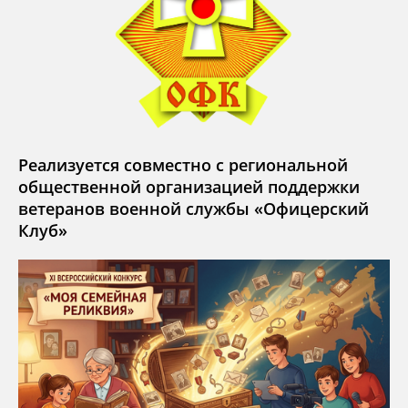
Реализуется совместно с региональной
общественной организацией поддержки
ветеранов военной службы «Офицерский
Клуб»