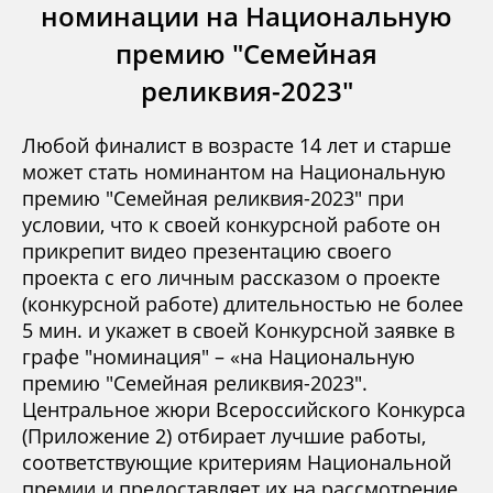
номинации на Национальную
премию "Семейная
реликвия-2023"
Любой финалист в возрасте 14 лет и старше
может стать номинантом на Национальную
премию "Семейная реликвия-2023" при
условии, что к своей конкурсной работе он
прикрепит видео презентацию своего
проекта с его личным рассказом о проекте
(конкурсной работе) длительностью не более
5 мин. и укажет в своей Конкурсной заявке в
графе "номинация" – «на Национальную
премию "Семейная реликвия-2023".
Центральное жюри Всероссийского Конкурса
(Приложение 2) отбирает лучшие работы,
соответствующие критериям Национальной
премии и предоставляет их на рассмотрение