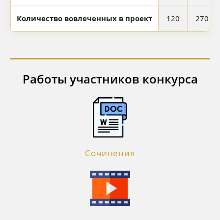
Количество вовлеченных в проект
120
270
Работы участников конкурса
Сочинения