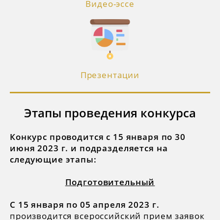
Видео-эссе
Презентации
Этапы проведения конкурса
Конкурс проводится с 15 января по 30
июня 2023 г. и подразделяется на
следующие этапы:
Подготовительный
С 15 января по 05 апреля 2023 г.
производится всероссийский прием заявок