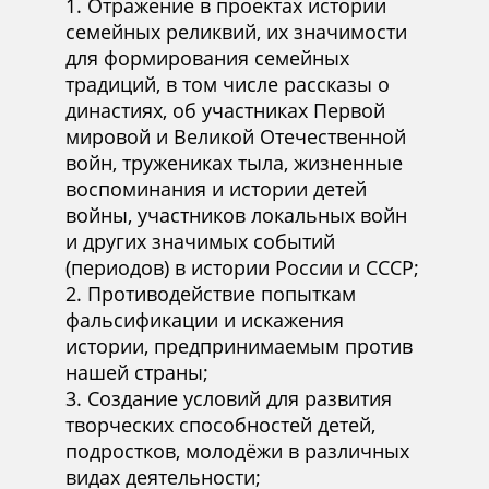
Отражение в проектах истории
семейных реликвий, их значимости
для формирования семейных
традиций, в том числе рассказы о
династиях, об участниках Первой
мировой и Великой Отечественной
войн, тружениках тыла, жизненные
воспоминания и истории детей
войны, участников локальных войн
и других значимых событий
(периодов) в истории России и СССР;
Противодействие попыткам
фальсификации и искажения
истории, предпринимаемым против
нашей страны;
Создание условий для развития
творческих способностей детей,
подростков, молодёжи в различных
видах деятельности;