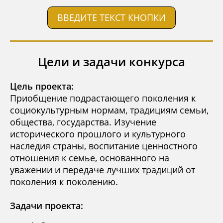
ВВЕДИТЕ ТЕКСТ КНОПКИ
Цели и задачи конкурса
Цель проекта:
Приобщение подрастающего поколения к
социокультурным нормам, традициям семьи,
общества, государства. Изучение
исторического прошлого и культурного
наследия страны, воспитание ценностного
отношения к семье, основанного на
уважении и передаче лучших традиций от
поколения к поколению.
Задачи проекта: