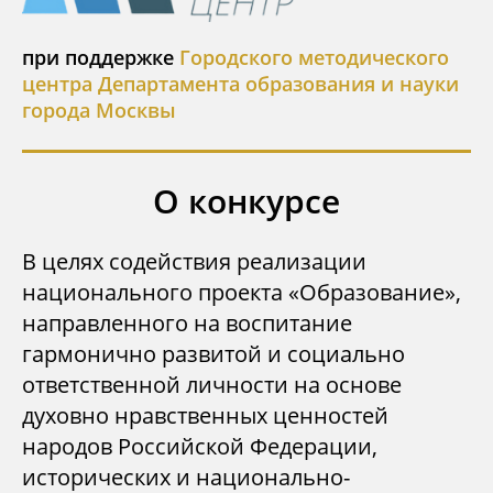
при поддержке
Городского методического
центра Департамента образования и науки
города Москвы
О конкурсе
В целях содействия реализации
национального проекта «Образование»,
направленного на воспитание
гармонично развитой и социально
ответственной личности на основе
духовно нравственных ценностей
народов Российской Федерации,
исторических и национально-