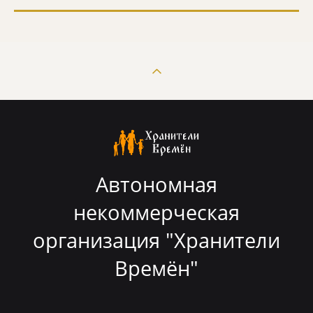
Автономная
некоммерческая
организация "Хранители
Времён"