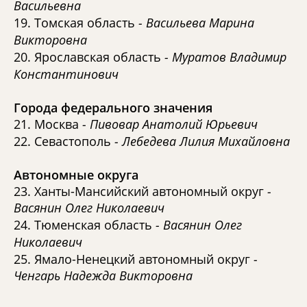
Васильевна
19. Томская область
- Васильева Марина
Викторовна
20. Ярославская область
- Муратов Владимир
Константинович
Города федерального значения
21. Москва
- Пивовар Анатолий Юрьевич
22. Севастополь
- Лебедева Лилия Михайловна
Автономные округа
23. Ханты-Мансийский автономный округ
-
Васянин Олег Николаевич
24. Тюменская область
- Васянин Олег
Николаевич
25. Ямало-Ненецкий автономный округ
-
Ченгарь Надежда Викторовна