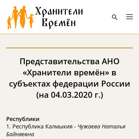
Представительства АНО
«Хранители времён» в
субъектах федерации России
(на 04.03.2020 г.)
Республики
1. Республика Калмыкия
- Чужаева Наталья
Бадняевна