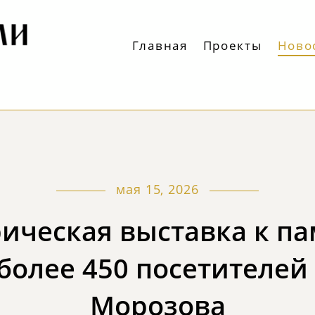
Главная
Проекты
Ново
мая 15, 2026
ическая выставка к п
более 450 посетителей 
Морозова