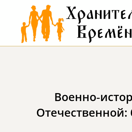
Военно‑истор
Отечественной: 