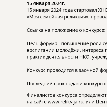
15 января 2024г.
15 января 2024 года стартовал XI
«Моя семейная реликвия», провод
Ссылка на положение о конкурсе:
Цель форума - повышение роли с
воспитании молодёжи, интереса 
практик деятельности НКО, учре
Конкурс проводится в заочной фо
Последний срок подачи конкурсных
Финалистов конкурса определяют
на сайте www.relikvija.ru, или Ц