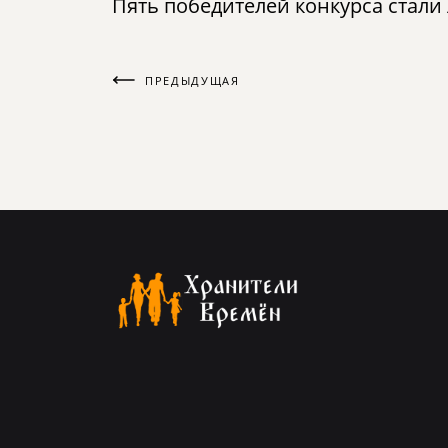
Пять победителей конкурса стал
ПРЕДЫДУЩАЯ