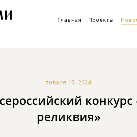
Главная
Проекты
Ново
января 15, 2024
 Всероссийский конкурс
реликвия»