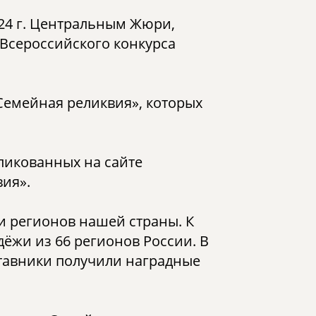
24 г. Центральным Жюри,
Всероссийского конкурса
емейная реликвия», которых
бликованных на сайте
вия».
и регионов нашей страны. К
ёжи из 66 регионов России. В
ставники получили наградные