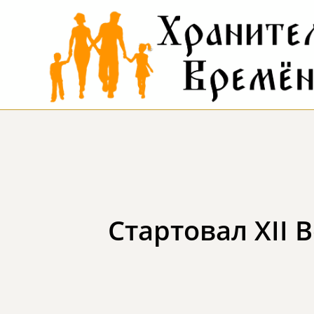
Стартовал XII