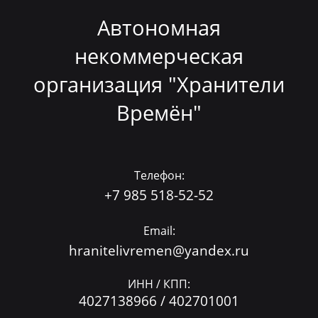
Автономная
некоммерческая
организация "Хранители
Времён"
Телефон:
+7 985 518-52-52
Email:
hranitelivremen@yandex.ru
ИНН / КПП:
4027138966 / 402701001