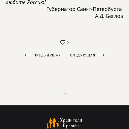
любите Россию!
Губернатор Санкт-Петербурга
А.Д. Беглов
0
ПРЕДЫДУЩАЯ
СЛЕДУЮЩАЯ