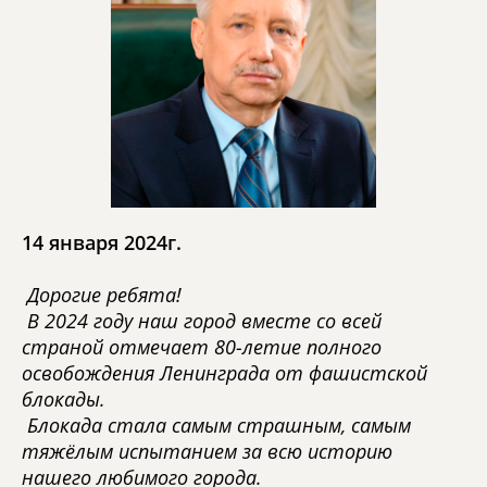
14 января 2024г.
Дорогие ребята!
В 2024 году наш город вместе со всей
страной отмечает 80-летие полного
освобождения Ленинграда от фашистской
блокады.
Блокада стала самым страшным, самым
тяжёлым испытанием за всю историю
нашего любимого города.