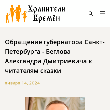
Обращение губернатора Санкт-
Петербурга - Беглова
Александра Дмитриевича к
читателям сказки
января 14, 2024