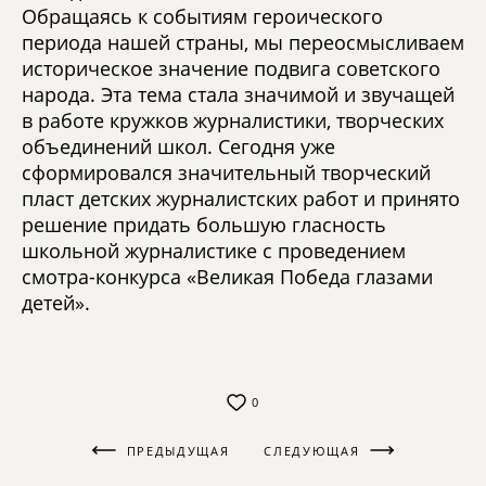
Обращаясь к событиям героического
периода нашей страны, мы переосмысливаем
историческое значение подвига советского
народа. Эта тема стала значимой и звучащей
в работе кружков журналистики, творческих
объединений школ. Сегодня уже
сформировался значительный творческий
пласт детских журналистских работ и принято
решение придать большую гласность
школьной журналистике с проведением
смотра-конкурса «Великая Победа глазами
детей».
0
ПРЕДЫДУЩАЯ
СЛЕДУЮЩАЯ