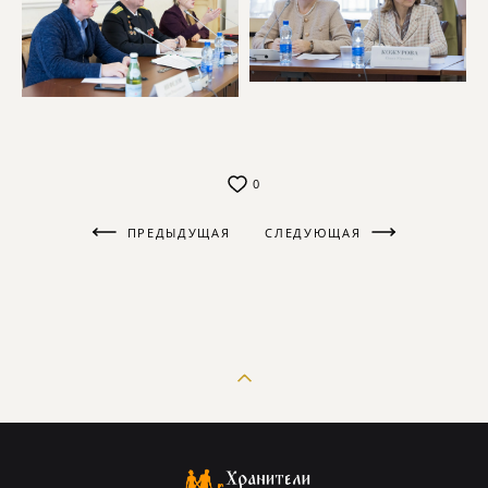
0
ПРЕДЫДУЩАЯ
СЛЕДУЮЩАЯ