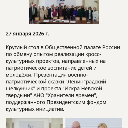
27 января 2026 г.
Круглый стол в Общественной палате России
по обмену опытом реализации кросс-
культурных проектов, направленных на
патриотическое воспитание детей и
молодёжи. Презентация военно-
патриотической сказки "Ленинградский
щелкунчик" и проекта "Искра Невской
твердыни" АНО "Хранители времён",
поддержанного Президентским фондом
культурных инициатив.