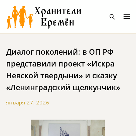
Диалог поколений: в ОП РФ
представили проект «Искра
Невской твердыни» и сказку
«Ленинградский щелкунчик»
января 27, 2026