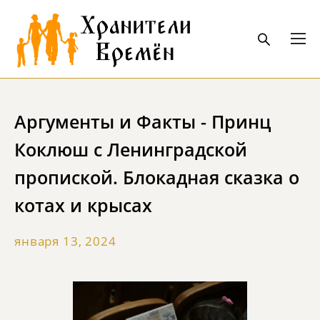
Аргументы и Факты - Принц
Коклюш с Ленинградской
пропиской. Блокадная сказка о
котах и крысах
января 13, 2024