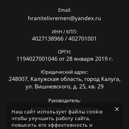
Email:
hranitelivremen@yandex.ru
ИНН / КПП:
4027138966 / 402701001
ОРГН:
1194027001046 от 28 января 2019 г.
Юридический адрес:
248007, Калужская область, город Калуга,
ул. Вишневского, д. 25, кв. 29
Руководитель:
Котов Игорь Леонидович
Наш сайт использует файлы cookie
чтобы улучшить работу сайта,
повысить его эффективность и