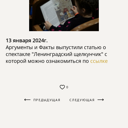
13 января 2024г.
Аргументы и Факты выпустили статью о
спектакле "Ленинградский щелкунчик" с
которой можно ознакомиться по
ссылке
0
ПРЕДЫДУЩАЯ
СЛЕДУЮЩАЯ