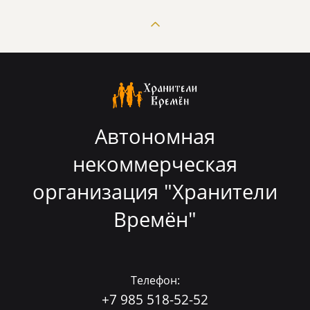
Автономная
некоммерческая
организация "Хранители
Времён"
Телефон:
+7 985 518-52-52